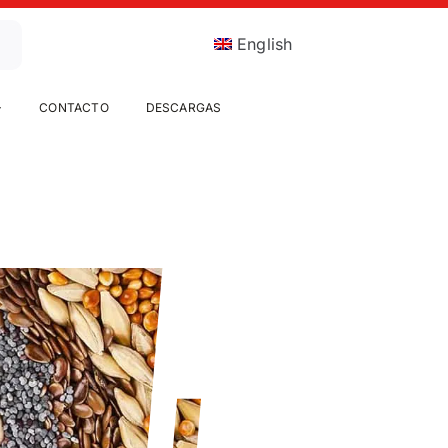
English
CONTACTO
DESCARGAS