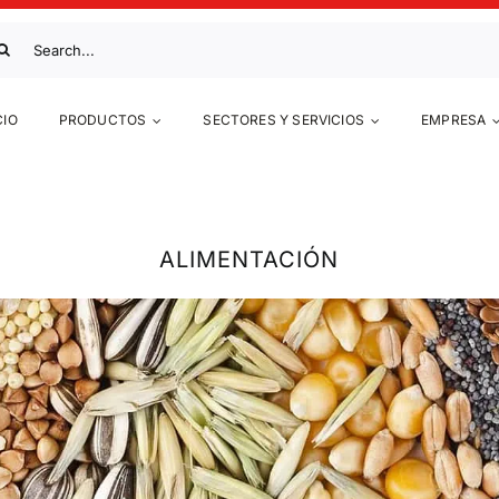
scar:
CIO
PRODUCTOS
SECTORES Y SERVICIOS
EMPRESA
ALIMENTACIÓN