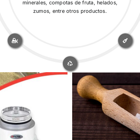
minerales, compotas de fruta, helados,
zumos, entre otros productos.