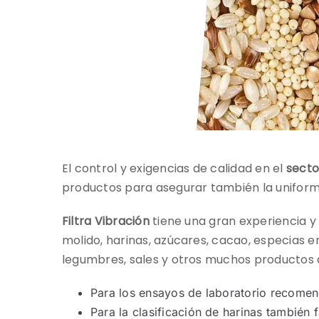
El control y exigencias de calidad en el
secto
productos para asegurar también la uniformi
Filtra Vibración
tiene una gran experiencia 
molido, harinas, azúcares, cacao, especias en
legumbres, sales y otros muchos productos 
Para los ensayos de laboratorio recome
Para la clasificación de harinas también 