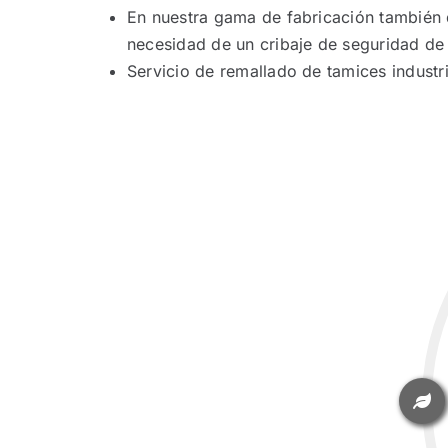
En nuestra gama de fabricación también
necesidad de un cribaje de seguridad de
Servicio de remallado de tamices indust