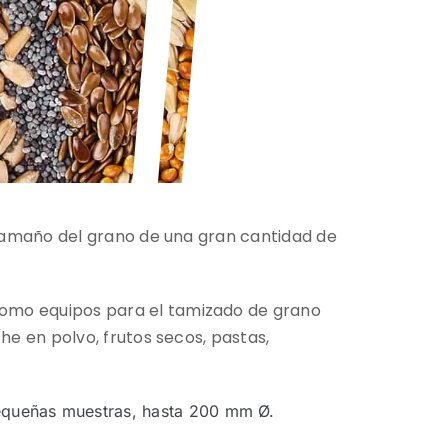
 tamaño del grano de una gran cantidad de
omo equipos para el tamizado de grano
he en polvo, frutos secos, pastas,
equeñas muestras, hasta 200 mm Ø.