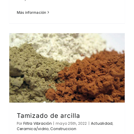
Más información
Tamizado de arcilla
Por
Filtra Vibración
|
mayo 25th, 2022
|
Actualidad
,
Ceramica/vidrio
,
Construccion