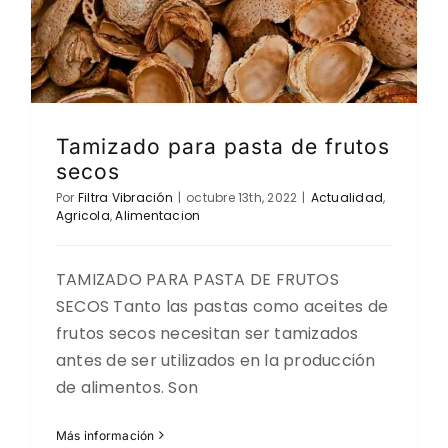
Tamizado para pasta de frutos
secos
Por
Filtra Vibración
|
octubre 13th, 2022
|
Actualidad
,
Agricola
,
Alimentacion
TAMIZADO PARA PASTA DE FRUTOS
SECOS Tanto las pastas como aceites de
frutos secos necesitan ser tamizados
antes de ser utilizados en la producción
de alimentos. Son
Más información