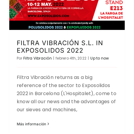
FILTRA VIBRACIÓN S.L. IN
EXPOSOLIDOS 2022
Por
Filtra Vibración
|
febrero 4th, 2022
|
Up to now
Filtra Vibración returns as a big
reference of the sector to Exposolidos
2022 in Barcelona (L'Hospitalet), come to
know all our news and the advantages of
our sieves and machines,
Más información