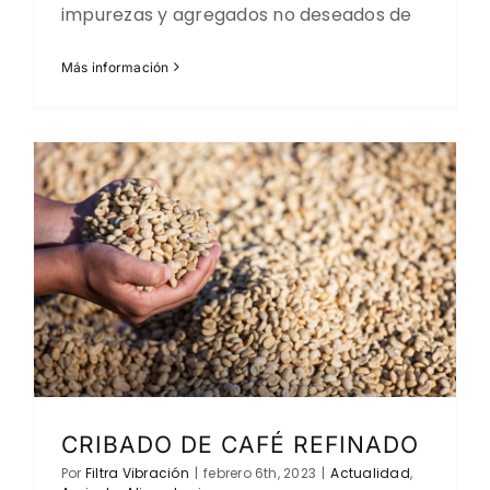
impurezas y agregados no deseados de
Más información
CRIBADO DE CAFÉ REFINADO
Por
Filtra Vibración
|
febrero 6th, 2023
|
Actualidad
,