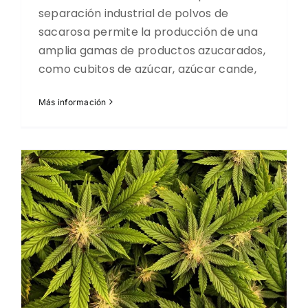
separación industrial de polvos de
sacarosa permite la producción de una
amplia gamas de productos azucarados,
como cubitos de azúcar, azúcar cande,
Más información