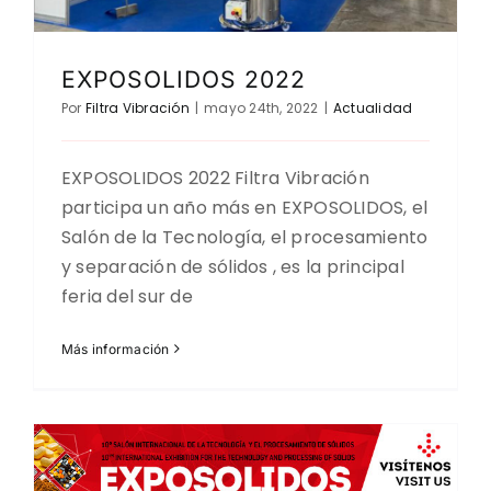
EXPOSOLIDOS 2022
Por
Filtra Vibración
|
mayo 24th, 2022
|
Actualidad
EXPOSOLIDOS 2022 Filtra Vibración
participa un año más en EXPOSOLIDOS, el
Salón de la Tecnología, el procesamiento
y separación de sólidos , es la principal
feria del sur de
Más información