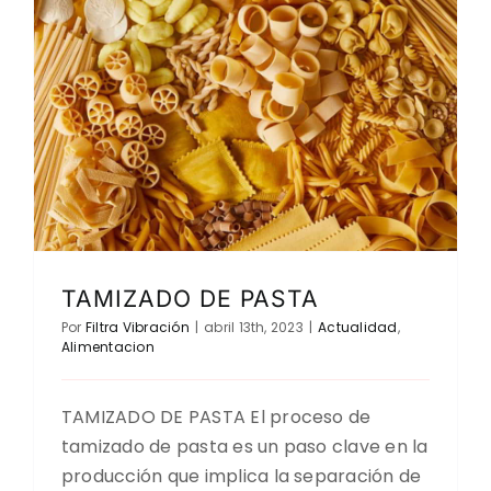
CONTACTO
DESCARGAS
TAMIZADO DE PASTA
Por
Filtra Vibración
|
abril 13th, 2023
|
Actualidad
,
Alimentacion
TAMIZADO DE PASTA El proceso de
tamizado de pasta es un paso clave en la
producción que implica la separación de