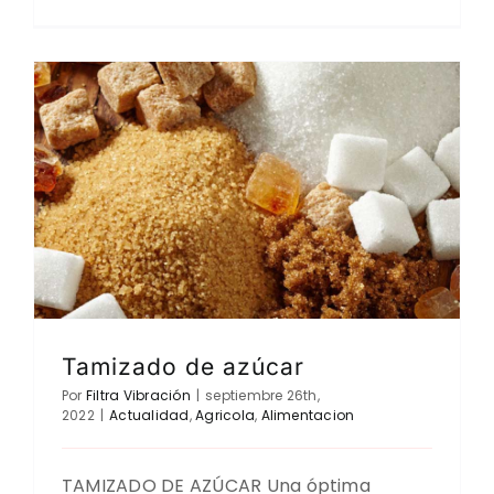
Tamizado de azúcar
Por
Filtra Vibración
|
septiembre 26th,
2022
|
Actualidad
,
Agricola
,
Alimentacion
TAMIZADO DE AZÚCAR Una óptima