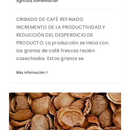
Agricola
,
Alimentacion
CRIBADO DE CAFÉ REFINADO
INCREMENTO DE LA PRODUCTIVIDAD Y
REDUCCIÓN DEL DESPERDICIO DE
PRODUCTO. La producción se inicia con
los granos de café frescos recién
cosechados. Estos granos se
Más información