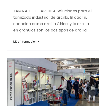
TAMIZADO DE ARCILLA Soluciones para el
tamizado industrial de arcilla. El caolín,
conocido como arcilla China, y la arcilla
en gránulos son los dos tipos de arcilla
Más información