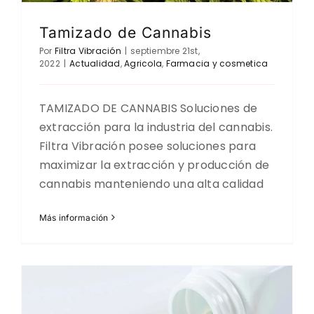
Tamizado de Cannabis
Por
Filtra Vibración
|
septiembre 21st,
2022
|
Actualidad
,
Agricola
,
Farmacia y cosmetica
TAMIZADO DE CANNABIS Soluciones de
extracción para la industria del cannabis.
Filtra Vibración posee soluciones para
maximizar la extracción y producción de
cannabis manteniendo una alta calidad
Más información