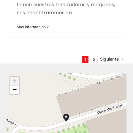
tienen nuestras tamizadoras y maquinas,
nos encontraremos en
Más información
Siguiente
1
2
+
−