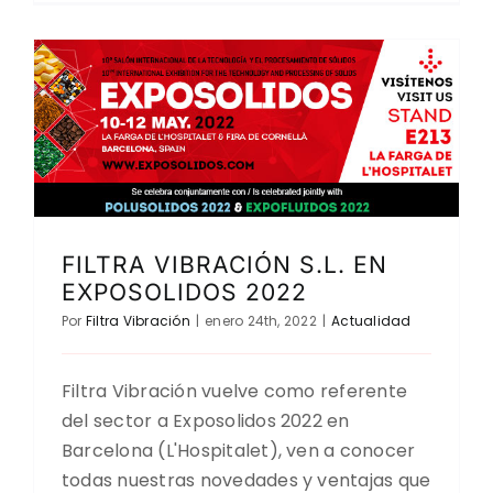
FILTRA VIBRACIÓN S.L. EN
EXPOSOLIDOS 2022
Por
Filtra Vibración
|
enero 24th, 2022
|
Actualidad
Filtra Vibración vuelve como referente
del sector a Exposolidos 2022 en
Barcelona (L'Hospitalet), ven a conocer
todas nuestras novedades y ventajas que