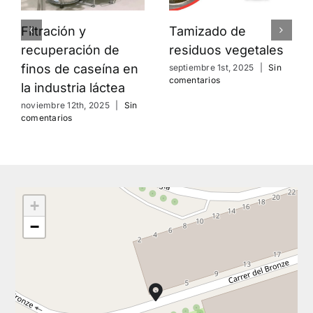
Filtración y
Tamizado de
recuperación de
residuos vegetales
finos de caseína en
septiembre 1st, 2025
|
Sin
comentarios
la industria láctea
noviembre 12th, 2025
|
Sin
comentarios
+
−