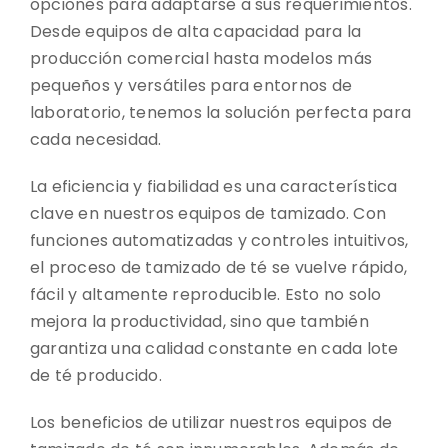
opciones para adaptarse a sus requerimientos.
Desde equipos de alta capacidad para la
producción comercial hasta modelos más
pequeños y versátiles para entornos de
laboratorio, tenemos la solución perfecta para
cada necesidad.
La eficiencia y fiabilidad es una característica
clave en nuestros equipos de tamizado. Con
funciones automatizadas y controles intuitivos,
el proceso de tamizado de té se vuelve rápido,
fácil y altamente reproducible. Esto no solo
mejora la productividad, sino que también
garantiza una calidad constante en cada lote
de té producido.
Los beneficios de utilizar nuestros equipos de