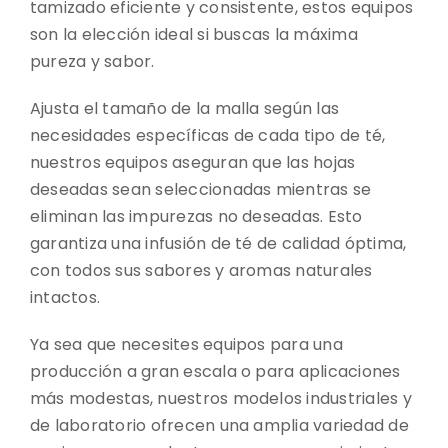
tamizado eficiente y consistente, estos equipos
son la elección ideal si buscas la máxima
pureza y sabor.
Ajusta el tamaño de la malla según las
necesidades específicas de cada tipo de té,
nuestros equipos aseguran que las hojas
deseadas sean seleccionadas mientras se
eliminan las impurezas no deseadas. Esto
garantiza una infusión de té de calidad óptima,
con todos sus sabores y aromas naturales
intactos.
Ya sea que necesites equipos para una
producción a gran escala o para aplicaciones
más modestas, nuestros modelos industriales y
de laboratorio ofrecen una amplia variedad de