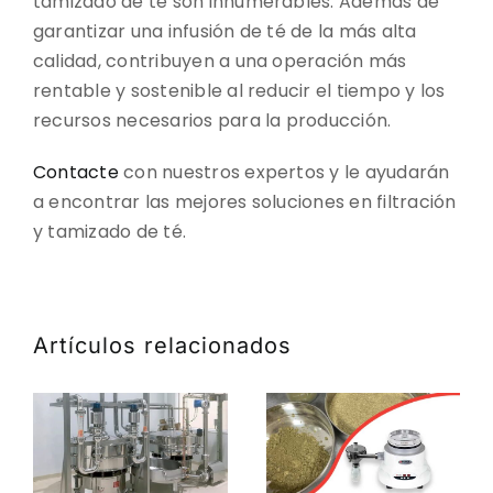
tamizado de té son innumerables. Además de
garantizar una infusión de té de la más alta
calidad, contribuyen a una operación más
rentable y sostenible al reducir el tiempo y los
recursos necesarios para la producción.
Contacte
con nuestros expertos y le ayudarán
a encontrar las mejores soluciones en filtración
y tamizado de té.
Artículos relacionados