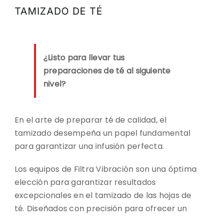
CONTACTO
TAMIZADO DE TÉ
DESCARGAS
¿Listo para llevar tus
preparaciones de té al siguiente
nivel?
En el arte de preparar té de calidad, el
tamizado desempeña un papel fundamental
para garantizar una infusión perfecta.
Los equipos de Filtra Vibración son una óptima
elección para garantizar resultados
excepcionales en el tamizado de las hojas de
té. Diseñados con precisión para ofrecer un