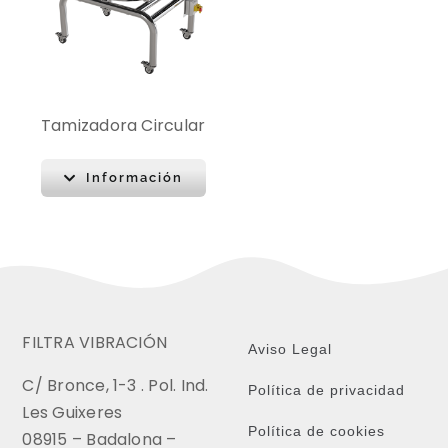
Tamizadora Circular
Información
FILTRA VIBRACIÓN
Aviso Legal
C/ Bronce, 1-3 . Pol. Ind.
Política de privacidad
Les Guixeres
Política de cookies
08915 – Badalona –