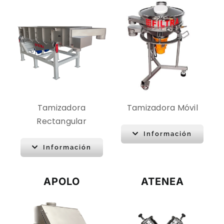
Tamizadora
Tamizadora Móvil
Rectangular
Información
Información
APOLO
ATENEA