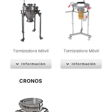
Tamizadora Móvil
Tamizadora Móvil
Información
Información
CRONOS