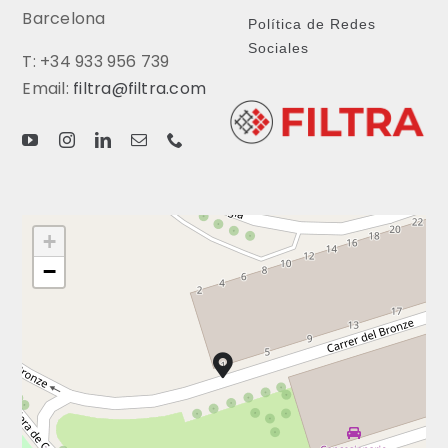
Barcelona
Política de Redes
Sociales
T: +34 933 956 739
Email:
filtra@filtra.com
+
−