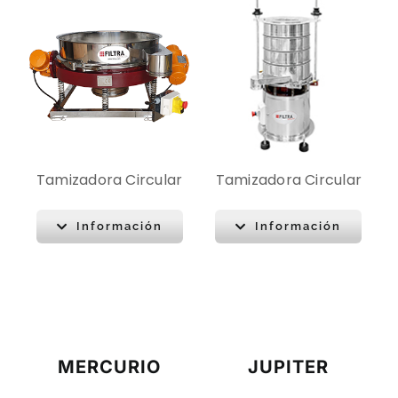
Tamizadora Circular
Tamizadora Circular
Información
Información
MERCURIO
JUPITER