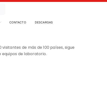
CONTACTO
DESCARGAS
 visitantes de más de 100 países, sigue
 equipos de laboratorio.