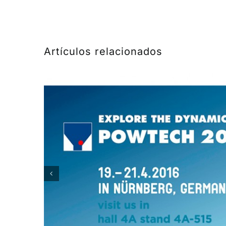
Artículos relacionados