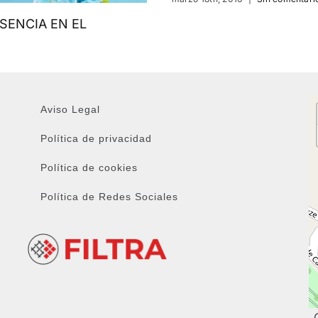
SENCIA EN EL
Aviso Legal
Política de privacidad
Política de cookies
Política de Redes Sociales