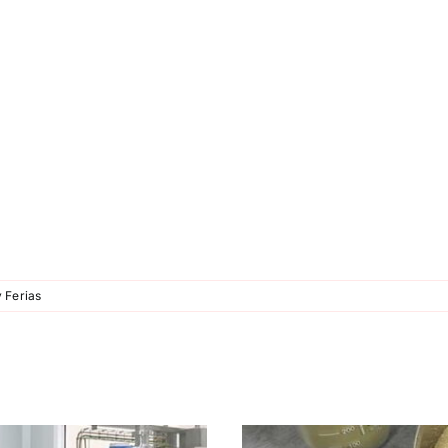
 Ferias