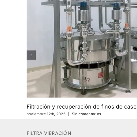
Filtración y recuperación de finos de caseí
noviembre 12th, 2025
|
Sin comentarios
FILTRA VIBRACIÓN