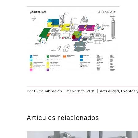
Por
Filtra Vibración
|
mayo 12th, 2015
|
Actualidad
,
Eventos y
Artículos relacionados