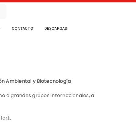
CONTACTO
DESCARGAS
ión Ambiental y Biotecnología
o a grandes grupos internacionales, a
fort.