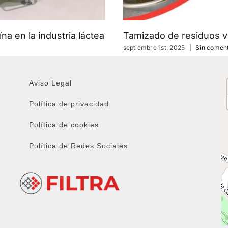
na en la industria láctea
Tamizado de residuos v
septiembre 1st, 2025
|
Sin coment
Aviso Legal
Política de privacidad
Política de cookies
Política de Redes Sociales