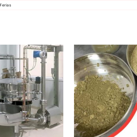
Ferias