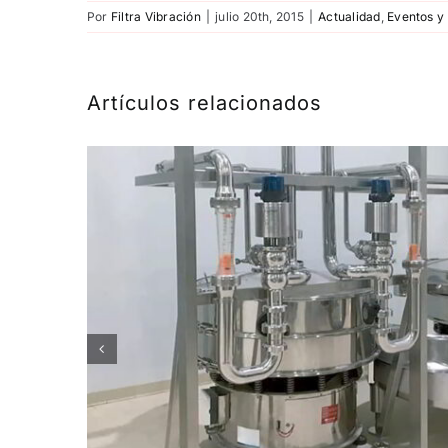
Por
Filtra Vibración
|
julio 20th, 2015
|
Actualidad
,
Eventos y 
Artículos relacionados