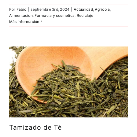
Por
Fabio
|
septiembre 3rd, 2024
|
Actualidad
,
Agricola
,
Alimentacion
,
Farmacia y cosmetica
,
Reciclaje
Más información
Tamizado de Té