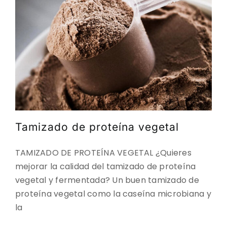
Tamizado de proteína vegetal
TAMIZADO DE PROTEÍNA VEGETAL ¿Quieres
mejorar la calidad del tamizado de proteína
vegetal y fermentada? Un buen tamizado de
proteína vegetal como la caseína microbiana y
la