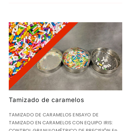
Tamizado de caramelos
TAMIZADO DE CARAMELOS ENSAYO DE
TAMIZADO EN CARAMELOS CON EQUIPO IRIS:
CONTROL GRANULOMÉTRICO DE PRECISIÓN En