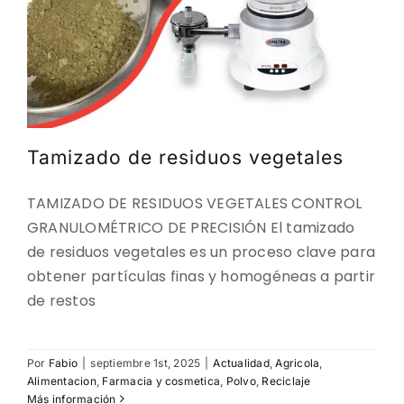
Tamizado de residuos vegetales
TAMIZADO DE RESIDUOS VEGETALES CONTROL
GRANULOMÉTRICO DE PRECISIÓN El tamizado
de residuos vegetales es un proceso clave para
obtener partículas finas y homogéneas a partir
de restos
Por
Fabio
|
septiembre 1st, 2025
|
Actualidad
,
Agricola
,
Alimentacion
,
Farmacia y cosmetica
,
Polvo
,
Reciclaje
Más información