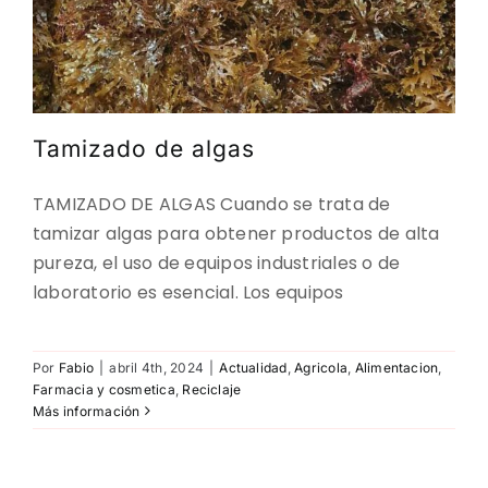
Tamizado de algas
TAMIZADO DE ALGAS Cuando se trata de
tamizar algas para obtener productos de alta
pureza, el uso de equipos industriales o de
laboratorio es esencial. Los equipos
Por
Fabio
|
abril 4th, 2024
|
Actualidad
,
Agricola
,
Alimentacion
,
Farmacia y cosmetica
,
Reciclaje
Más información