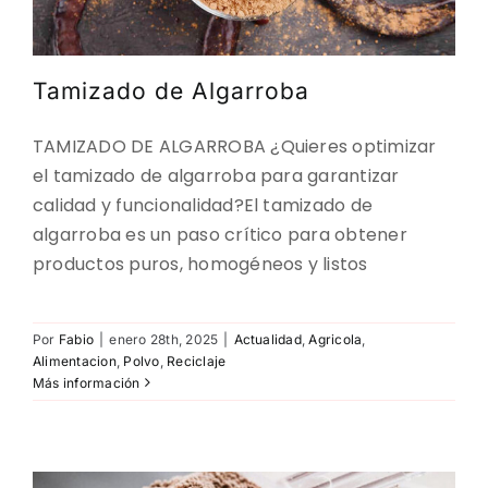
Tamizado de Algarroba
TAMIZADO DE ALGARROBA ¿Quieres optimizar
el tamizado de algarroba para garantizar
calidad y funcionalidad?El tamizado de
algarroba es un paso crítico para obtener
productos puros, homogéneos y listos
Por
Fabio
|
enero 28th, 2025
|
Actualidad
,
Agricola
,
Alimentacion
,
Polvo
,
Reciclaje
Más información