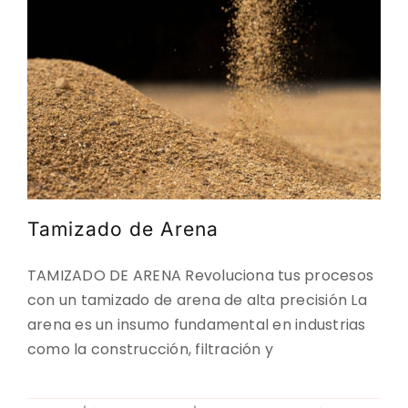
Tamizado de Arena
TAMIZADO DE ARENA Revoluciona tus procesos
con un tamizado de arena de alta precisión La
arena es un insumo fundamental en industrias
como la construcción, filtración y