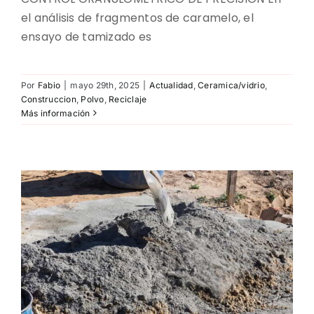
el análisis de fragmentos de caramelo, el
ensayo de tamizado es
Por
Fabio
|
mayo 29th, 2025
|
Actualidad
,
Ceramica/vidrio
,
Construccion
,
Polvo
,
Reciclaje
Más información