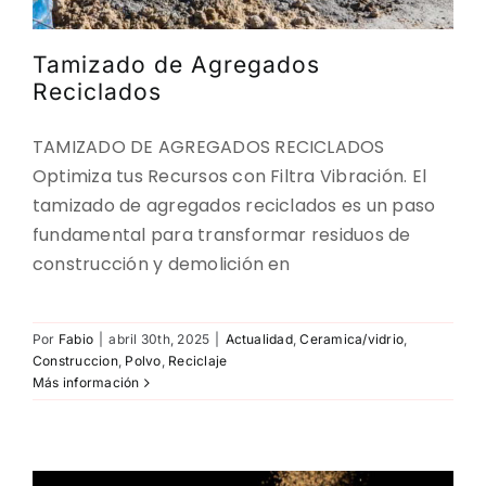
Tamizado de Agregados
Reciclados
TAMIZADO DE AGREGADOS RECICLADOS
Optimiza tus Recursos con Filtra Vibración. El
tamizado de agregados reciclados es un paso
fundamental para transformar residuos de
construcción y demolición en
Por
Fabio
|
abril 30th, 2025
|
Actualidad
,
Ceramica/vidrio
,
Construccion
,
Polvo
,
Reciclaje
Más información