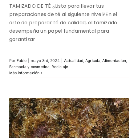
TAMIZADO DE TÉ ¿Listo para llevar tus
preparaciones de té al siguiente nivel?En el
arte de preparar té de calidad, el tamizado
desempeña un papel fundamental para
garantizar
Por
Fabio
|
mayo 3rd, 2024
|
Actualidad
,
Agricola
,
Alimentacion
,
Farmacia y cosmetica
,
Reciclaje
Más información