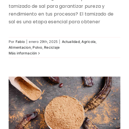
tamizado de sal para garantizar pureza y
rendimiento en tus procesos? El tamizado de
sal es una etapa esencial para obtener
Por
Fabio
|
enero 29th, 2025
|
Actualidad
,
Agricola
,
Alimentacion
,
Polvo
,
Reciclaje
Más información