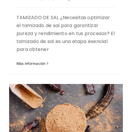
TAMIZADO DE SAL ¿Necesitas optimizar
el tamizado de sal para garantizar
pureza y rendimiento en tus procesos? El
tamizado de sal es una etapa esencial
para obtener
Más información