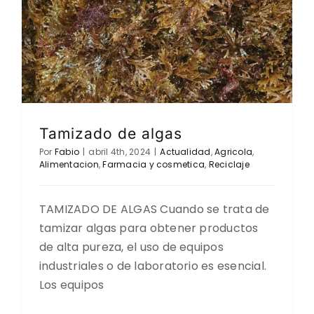
Tamizado de algas
Por
Fabio
|
abril 4th, 2024
|
Actualidad
,
Agricola
,
Alimentacion
,
Farmacia y cosmetica
,
Reciclaje
TAMIZADO DE ALGAS Cuando se trata de
tamizar algas para obtener productos
de alta pureza, el uso de equipos
industriales o de laboratorio es esencial.
Los equipos