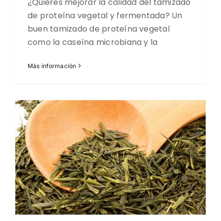
¿Quieres mejorar la calidad del tamizado
de proteína vegetal y fermentada? Un
buen tamizado de proteína vegetal
como la caseína microbiana y la
Más información