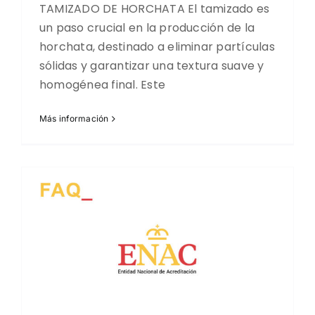
TAMIZADO DE HORCHATA El tamizado es
un paso crucial en la producción de la
horchata, destinado a eliminar partículas
sólidas y garantizar una textura suave y
homogénea final. Este
Más información