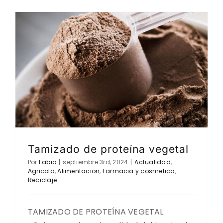
Tamizado de proteína vegetal
Por
Fabio
|
septiembre 3rd, 2024
|
Actualidad
,
Agricola
,
Alimentacion
,
Farmacia y cosmetica
,
Reciclaje
TAMIZADO DE PROTEÍNA VEGETAL