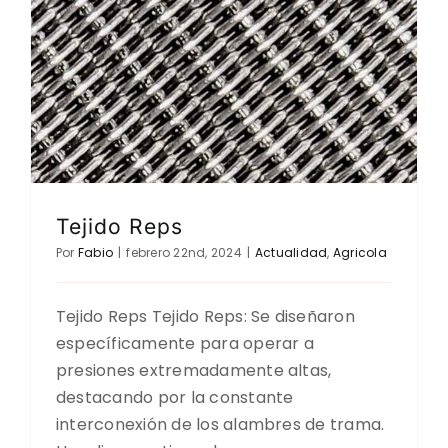
Tejido Reps
Por
Fabio
|
febrero 22nd, 2024
|
Actualidad
,
Agricola
Tejido Reps Tejido Reps: Se diseñaron
específicamente para operar a
presiones extremadamente altas,
destacando por la constante
interconexión de los alambres de trama.