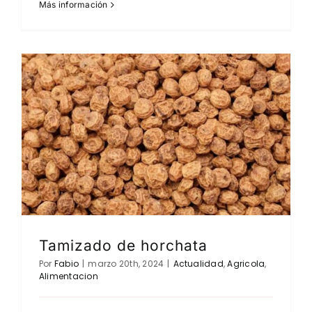
Más información
Tamizado de horchata
Por
Fabio
|
marzo 20th, 2024
|
Actualidad
,
Agricola
,
Alimentacion