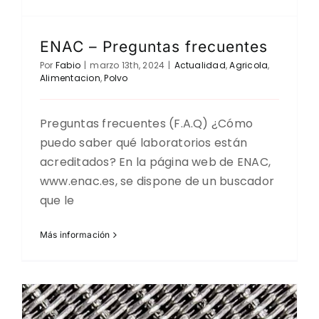
ENAC – Preguntas frecuentes
Por
Fabio
|
marzo 13th, 2024
|
Actualidad
,
Agricola
,
Alimentacion
,
Polvo
Preguntas frecuentes (F.A.Q) ¿Cómo
puedo saber qué laboratorios están
acreditados? En la página web de ENAC,
www.enac.es, se dispone de un buscador
que le
Más información