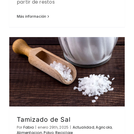
partir de restos
Más información
Tamizado de Sal
Por
Fabio
|
enero 29th, 2025
|
Actualidad
,
Agricola
,
Alimentacion
,
Polvo
,
Reciclaje