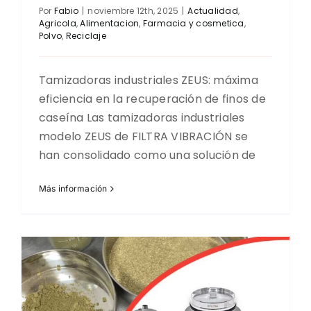
Por
Fabio
|
noviembre 12th, 2025
|
Actualidad
,
Agricola
,
Alimentacion
,
Farmacia y cosmetica
,
Polvo
,
Reciclaje
Tamizadoras industriales ZEUS: máxima
eficiencia en la recuperación de finos de
caseína Las tamizadoras industriales
modelo ZEUS de FILTRA VIBRACIÓN se
han consolidado como una solución de
Más información