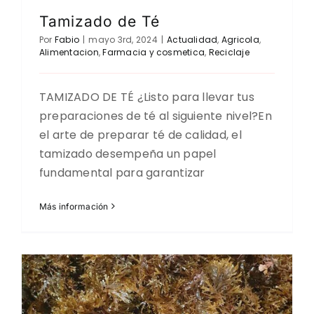
Tamizado de Té
Por
Fabio
|
mayo 3rd, 2024
|
Actualidad
,
Agricola
,
Alimentacion
,
Farmacia y cosmetica
,
Reciclaje
TAMIZADO DE TÉ ¿Listo para llevar tus
preparaciones de té al siguiente nivel?En
el arte de preparar té de calidad, el
tamizado desempeña un papel
fundamental para garantizar
Más información