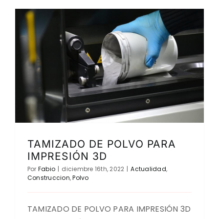
TAMIZADO DE POLVO PARA
IMPRESIÓN 3D
Por
Fabio
|
diciembre 16th, 2022
|
Actualidad
,
Construccion
,
Polvo
TAMIZADO DE POLVO PARA IMPRESIÓN 3D