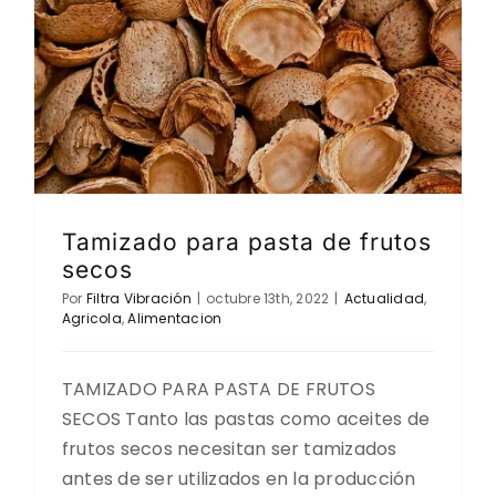
Tamizado para pasta de frutos
secos
Por
Filtra Vibración
|
octubre 13th, 2022
|
Actualidad
,
Agricola
,
Alimentacion
TAMIZADO PARA PASTA DE FRUTOS
SECOS Tanto las pastas como aceites de
frutos secos necesitan ser tamizados
antes de ser utilizados en la producción