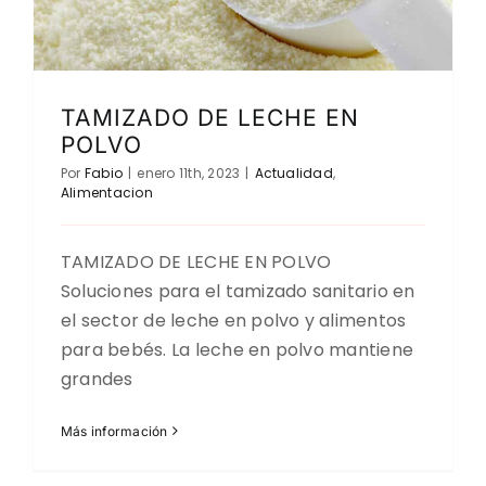
TAMIZADO DE LECHE EN
POLVO
Por
Fabio
|
enero 11th, 2023
|
Actualidad
,
Alimentacion
TAMIZADO DE LECHE EN POLVO
Soluciones para el tamizado sanitario en
el sector de leche en polvo y alimentos
para bebés. La leche en polvo mantiene
grandes
Más información