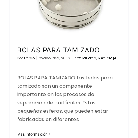
BOLAS PARA TAMIZADO
Por
Fabio
|
mayo 2nd, 2023
|
Actualidad
,
Reciclaje
BOLAS PARA TAMIZADO Las bolas para
tamizado son un componente
importante en los procesos de
separación de partículas. Estas
pequeñas esferas, que pueden estar
fabricadas en diferentes
Más información