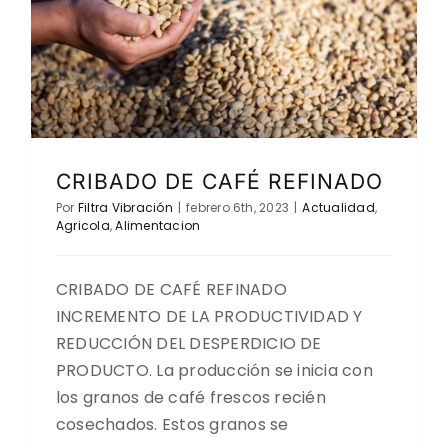
CRIBADO DE CAFÉ REFINADO
Por
Filtra Vibración
|
febrero 6th, 2023
|
Actualidad
,
Agricola
,
Alimentacion
CRIBADO DE CAFÉ REFINADO
INCREMENTO DE LA PRODUCTIVIDAD Y
REDUCCIÓN DEL DESPERDICIO DE
PRODUCTO. La producción se inicia con
los granos de café frescos recién
cosechados. Estos granos se