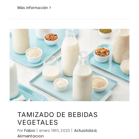
Más información
TAMIZADO DE BEBIDAS
VEGETALES
Por
Fabio
|
enero 19th, 2023
|
Actualidad
,
Alimentacion