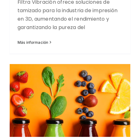
Filtra Vibración ofrece soluciones de
tamizado para la industria de impresión
en 3D, aumentando el rendimiento y
garantizando la pureza del
Más información