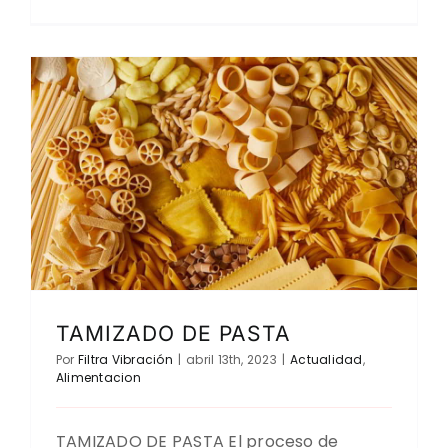
TAMIZADO DE PASTA
Por
Filtra Vibración
|
abril 13th, 2023
|
Actualidad
,
Alimentacion
TAMIZADO DE PASTA El proceso de