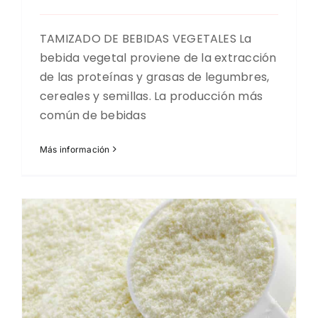
TAMIZADO DE BEBIDAS VEGETALES La
bebida vegetal proviene de la extracción
de las proteínas y grasas de legumbres,
cereales y semillas. La producción más
común de bebidas
Más información