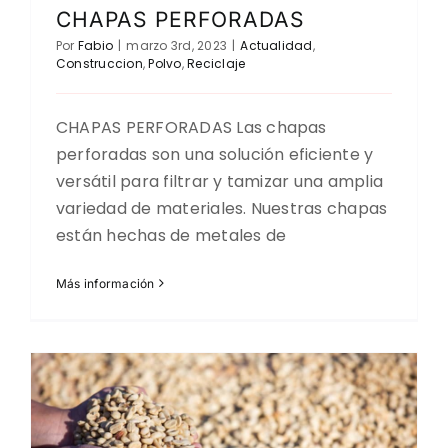
CHAPAS PERFORADAS
Por
Fabio
|
marzo 3rd, 2023
|
Actualidad
,
Construccion
,
Polvo
,
Reciclaje
CHAPAS PERFORADAS Las chapas
perforadas son una solución eficiente y
versátil para filtrar y tamizar una amplia
variedad de materiales. Nuestras chapas
están hechas de metales de
Más información