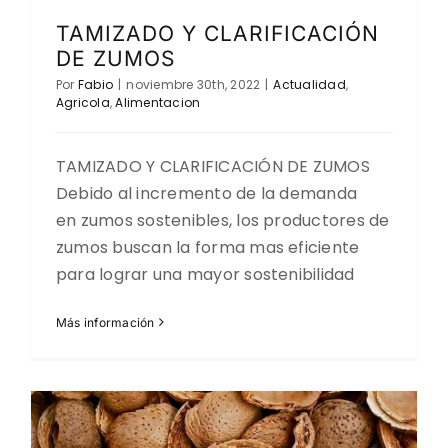
TAMIZADO Y CLARIFICACIÓN
DE ZUMOS
Por
Fabio
|
noviembre 30th, 2022
|
Actualidad
,
Agricola
,
Alimentacion
TAMIZADO Y CLARIFICACIÓN DE ZUMOS
Debido al incremento de la demanda
en zumos sostenibles, los productores de
zumos buscan la forma mas eficiente
para lograr una mayor sostenibilidad
Más información