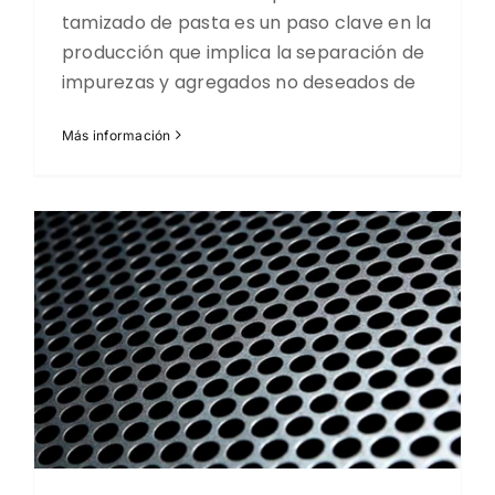
tamizado de pasta es un paso clave en la
producción que implica la separación de
impurezas y agregados no deseados de
Más información