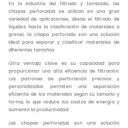
En la industria del filtrado y tamizado, las
chapas perforadas se utilizan en una gran
variedad de aplicaciones, desde el filtrado de
líquidos hasta la clasificación de materiales a
granel, la chapa perforada son una solución
ideal para separar y clasificar materiales de
diferentes tamaños.
Otra ventaja clave es su capacidad para
proporcionar una alta eficiencia de filtración.
Los patrones de perforación precisos y
personalizados permiten una separación
eficiente de los materiales según su tamaño y
forma, lo que reduce los costos de energía y
aumenta la productividad.
Las chapas perforadas son una solución