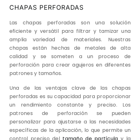
CONTACTO
CHAPAS PERFORADAS
DESCARGAS
Las chapas perforadas son una solución
eficiente y versátil para filtrar y tamizar una
amplia variedad de materiales. Nuestras
chapas están hechas de metales de alta
calidad y se someten a un proceso de
perforación para crear agujeros en diferentes
patrones y tamaños.
Una de las ventajas clave de las chapas
perforadas es su capacidad para proporcionar
un rendimiento constante y preciso. Los
patrones de perforación se pueden
personalizar para ajustarse a las necesidades
específicas de la aplicación, lo que permite un
control preciso del
tamaño de partícula
y la