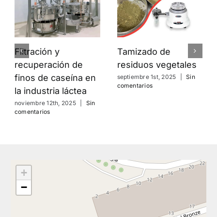
Filtración y
Tamizado de
recuperación de
residuos vegetales
finos de caseína en
septiembre 1st, 2025
|
Sin
comentarios
la industria láctea
noviembre 12th, 2025
|
Sin
comentarios
+
−