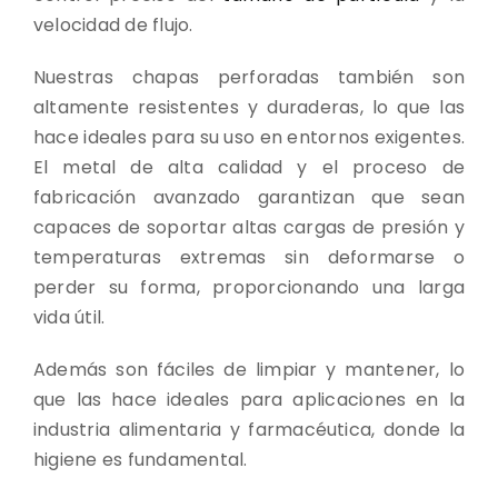
velocidad de flujo.
Nuestras chapas perforadas también son
altamente resistentes y duraderas, lo que las
hace ideales para su uso en entornos exigentes.
El metal de alta calidad y el proceso de
fabricación avanzado garantizan que sean
capaces de soportar altas cargas de presión y
temperaturas extremas sin deformarse o
perder su forma, proporcionando una larga
vida útil.
Además son fáciles de limpiar y mantener, lo
que las hace ideales para aplicaciones en la
industria alimentaria y farmacéutica, donde la
higiene es fundamental.