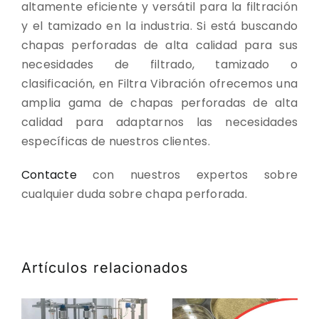
altamente eficiente y versátil para la filtración
y el tamizado en la industria. Si está buscando
chapas perforadas de alta calidad para sus
necesidades de filtrado, tamizado o
clasificación, en Filtra Vibración ofrecemos una
amplia gama de chapas perforadas de alta
calidad para adaptarnos las necesidades
específicas de nuestros clientes.
Contacte
con nuestros expertos sobre
cualquier duda sobre chapa perforada.
Artículos relacionados