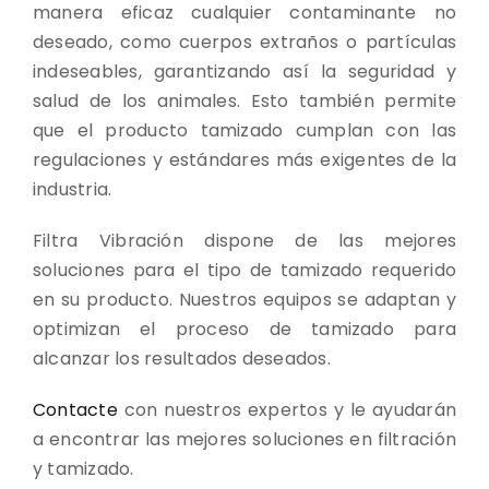
manera eficaz cualquier contaminante no
deseado, como cuerpos extraños o partículas
indeseables, garantizando así la seguridad y
salud de los animales. Esto también permite
que el producto tamizado cumplan con las
regulaciones y estándares más exigentes de la
industria.
Filtra Vibración dispone de las mejores
soluciones para el tipo de tamizado requerido
en su producto. Nuestros equipos se adaptan y
optimizan el proceso de tamizado para
alcanzar los resultados deseados.
Contacte
con nuestros expertos y le ayudarán
a encontrar las mejores soluciones en filtración
y tamizado.