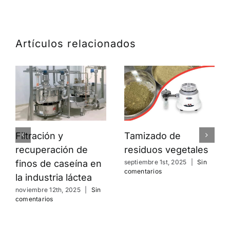
Artículos relacionados
Filtración y
Tamizado de
recuperación de
residuos vegetales
finos de caseína en
septiembre 1st, 2025
|
Sin
comentarios
la industria láctea
noviembre 12th, 2025
|
Sin
comentarios