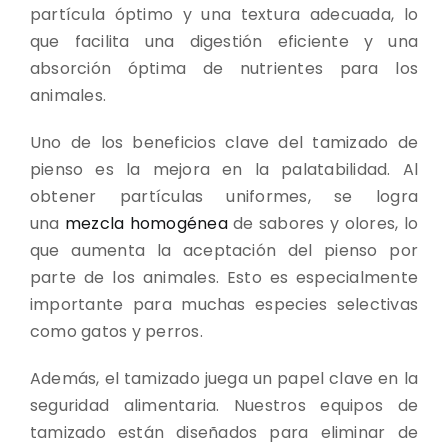
partícula óptimo y una textura adecuada, lo
que facilita una digestión eficiente y una
absorción óptima de nutrientes para los
animales.
Uno de los beneficios clave del tamizado de
pienso es la mejora en la palatabilidad. Al
obtener partículas uniformes, se logra
una
mezcla homogénea
de sabores y olores, lo
que aumenta la aceptación del pienso por
parte de los animales. Esto es especialmente
importante para muchas especies selectivas
como gatos y perros.
Además, el tamizado juega un papel clave en la
seguridad alimentaria. Nuestros equipos de
tamizado están diseñados para eliminar de