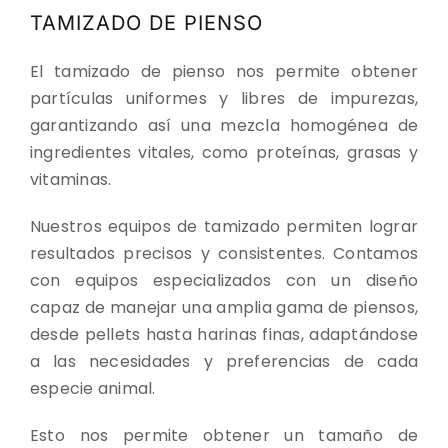
CONTACTO
TAMIZADO DE PIENSO
DESCARGAS
El tamizado de pienso nos permite obtener
partículas uniformes y libres de impurezas,
garantizando así una mezcla homogénea de
ingredientes vitales, como proteínas, grasas y
vitaminas.
Nuestros equipos de tamizado permiten lograr
resultados precisos y consistentes. Contamos
con equipos especializados con un diseño
capaz de manejar una amplia gama de piensos,
desde pellets hasta harinas finas, adaptándose
a las necesidades y preferencias de cada
especie animal.
Esto nos permite obtener un tamaño de