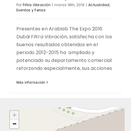
Por
Filtra Vibración
|
marzo 18th, 2016
|
Actualidad
,
Eventos y Ferias
Presentes en Arablab The Expo 2016
Dubái Filtra Vibración, satisfecha con los
buenos resultados obtenidos en el
periodo 2012-2015 ha ampliado y
potenciado su departamento comercial
reforzando especialmente, sus acciones
Más información
+
−