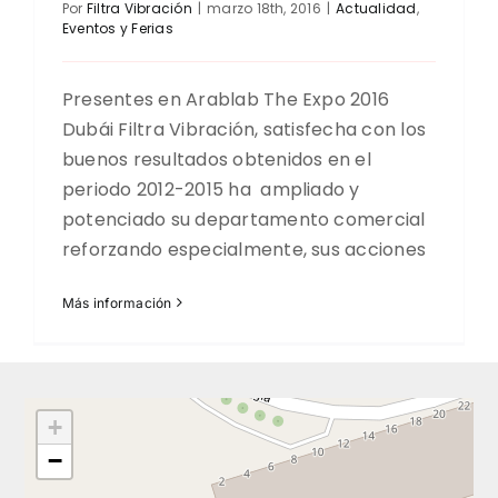
Por
Filtra Vibración
|
marzo 18th, 2016
|
Actualidad
,
Eventos y Ferias
Presentes en Arablab The Expo 2016
Dubái Filtra Vibración, satisfecha con los
buenos resultados obtenidos en el
periodo 2012-2015 ha ampliado y
potenciado su departamento comercial
reforzando especialmente, sus acciones
Más información
+
−