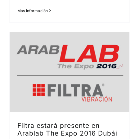
Más información
Filtra estará presente en
Arablab The Expo 2016 Dubái