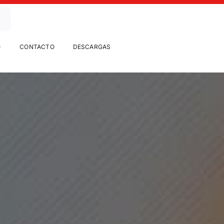
CONTACTO
DESCARGAS