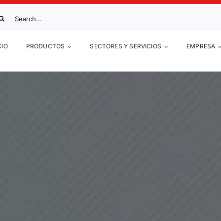
scar:
CIO
PRODUCTOS
SECTORES Y SERVICIOS
EMPRESA