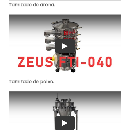
Tamizado de arena.
Play
Tamizado de polvo.
Play