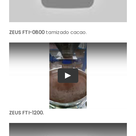
ZEUS FTI-0800
tamizado cacao.
Play
ZEUS FTI-1200.