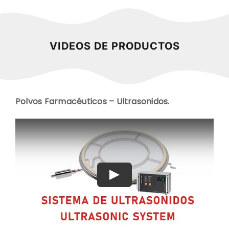
VIDEOS DE PRODUCTOS
Polvos Farmacéuticos – Ultrasonidos.
Play