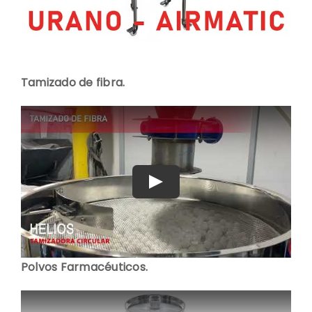
Tamizado de fibra.
Play
Polvos Farmacéuticos.