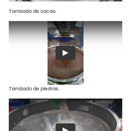
Tamizado de cacao.
Play
Tamizado de piedras.