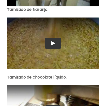
Tamizado de Naranja.
Play
Tamizado de chocolate líquido.