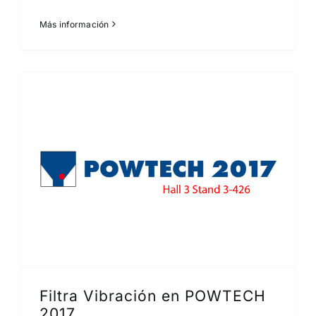
Más información
Filtra Vibración en POWTECH
2017