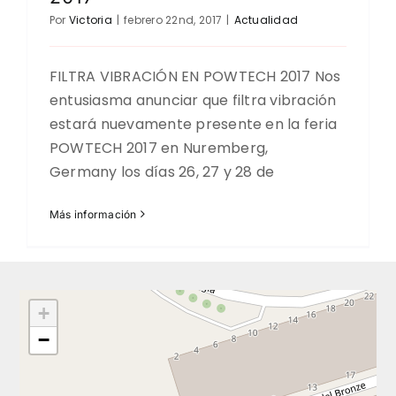
Por
Victoria
|
febrero 22nd, 2017
|
Actualidad
FILTRA VIBRACIÓN EN POWTECH 2017 Nos
entusiasma anunciar que filtra vibración
estará nuevamente presente en la feria
POWTECH 2017 en Nuremberg,
Germany los días 26, 27 y 28 de
Más información
+
−