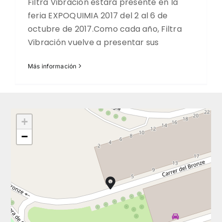
Filtra Vibración estará presente en la
feria EXPOQUIMIA 2017 del 2 al 6 de
octubre de 2017.Como cada año, Filtra
Vibración vuelve a presentar sus
Más información
+
−