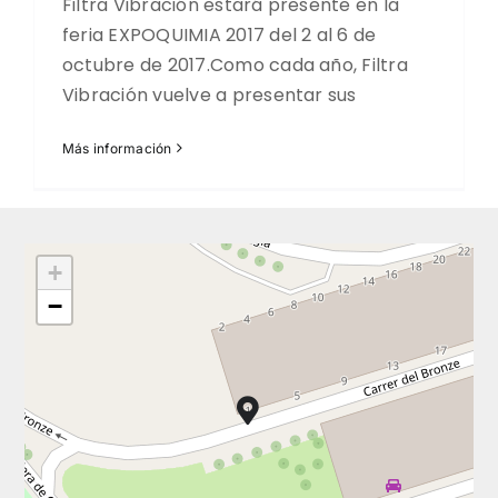
Filtra Vibración estará presente en la
feria EXPOQUIMIA 2017 del 2 al 6 de
octubre de 2017.Como cada año, Filtra
Vibración vuelve a presentar sus
Más información
+
−