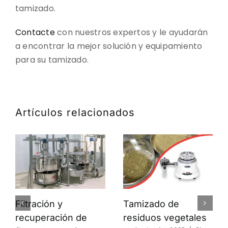
tamizado.
Contacte
con nuestros expertos y le ayudarán
a encontrar la mejor solución y equipamiento
para su tamizado.
Artículos relacionados
Filtración y
Tamizado de
recuperación de
residuos vegetales