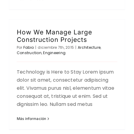
How We Manage Large
Construction Projects
Por
Fabio
|
diciembre 7th, 2015
|
Architecture
,
Construction
,
Engineering
Technology is Here to Stay Lorem ipsum
dolor sit amet, consectetur adipiscing
elit. Vivamus purus nisl, elementum vitae
consequat at, tristique ut enim. Sed ut
dignissim leo. Nullam sed metus
Más información