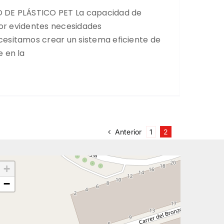
 DE PLÁSTICO PET La capacidad de
 por evidentes necesidades
esitamos crear un sistema eficiente de
 en la
Anterior
1
2
+
−