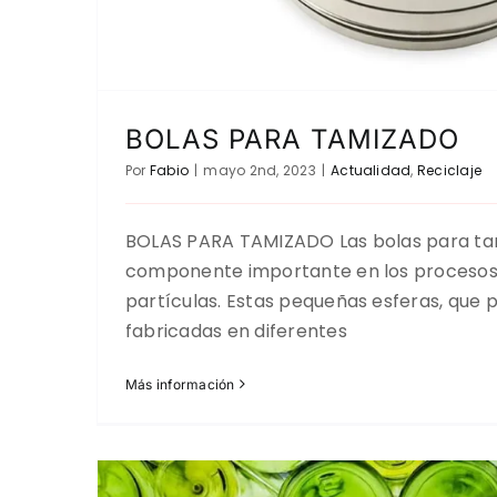
BOLAS PARA TAMIZADO
Por
Fabio
|
mayo 2nd, 2023
|
Actualidad
,
Reciclaje
BOLAS PARA TAMIZADO Las bolas para ta
componente importante en los procesos
partículas. Estas pequeñas esferas, que 
fabricadas en diferentes
Más información