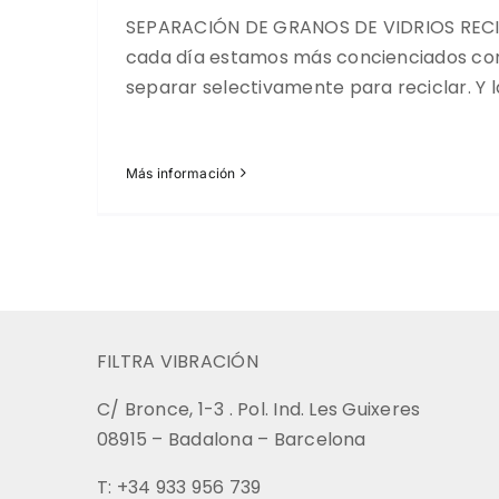
SEPARACIÓN DE GRANOS DE VIDRIOS REC
cada día estamos más concienciados con
separar selectivamente para reciclar. Y 
Más información
FILTRA VIBRACIÓN
C/ Bronce, 1-3 . Pol. Ind. Les Guixeres
08915 – Badalona – Barcelona
T: +34 933 956 739