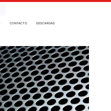
CONTACTO
DESCARGAS