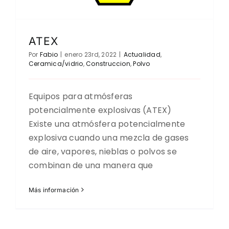
ATEX
Por
Fabio
|
enero 23rd, 2022
|
Actualidad
,
Ceramica/vidrio
,
Construccion
,
Polvo
Equipos para atmósferas
potencialmente explosivas (ATEX)
Existe una atmósfera potencialmente
explosiva cuando una mezcla de gases
de aire, vapores, nieblas o polvos se
combinan de una manera que
Más información