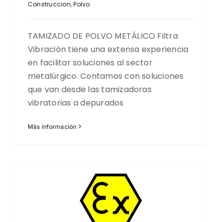
Construccion
,
Polvo
TAMIZADO DE POLVO METÁLICO Filtra
Vibración tiene una extensa experiencia
en facilitar soluciones al sector
metalúrgico. Contamos con soluciones
que van desde las tamizadoras
vibratorias a depurados
Más información